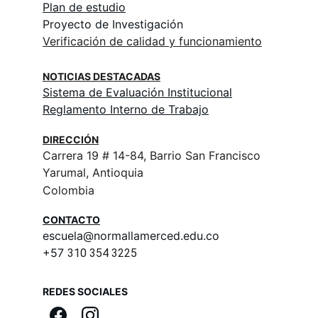
Plan de estudio
Proyecto de Investigación
Verificación de calidad y funcionamiento
NOTICIAS DESTACADAS
Sistema de Evaluación Institucional
Reglamento Interno de Trabajo
DIRECCIÓN
Carrera 19 # 14-84, Barrio San Francisco
Yarumal, Antioquia
Colombia
CONTACTO
escuela@normallamerced.edu.co
+57 
310 354 3225
REDES SOCIALES