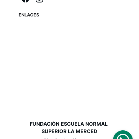
ENLACES
FUNDACIÓN ESCUELA NORMAL 
SUPERIOR LA MERCED