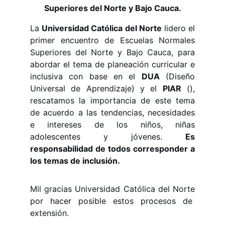
Superiores del Norte y Bajo Cauca.
La
Universidad Católica del Norte
lidero el
primer encuentro de Escuelas Normales
Superiores del Norte y Bajo Cauca, para
abordar el tema de planeación curricular e
inclusiva con base en el
DUA
(Diseño
Universal de Aprendizaje) y el
PIAR
(),
rescatamos la importancia de este tema
de acuerdo a las tendencias, necesidades
e intereses de los niños, niñas
adolescentes y jóvenes.
Es
responsabilidad de todos corresponder a
los temas de inclusión.
Mil gracias Universidad Católica del Norte
por hacer posible estos procesos de
extensión.