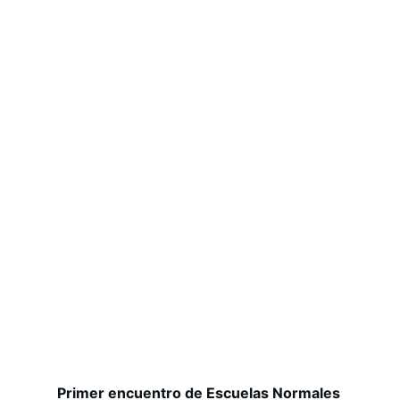
Primer encuentro de Escuelas Normales 