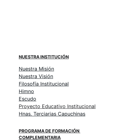
NUESTRA INSTITUCIÓN
Nuestra Misión
Nuestra Visión
Filosofía Institucional
Himno
Escudo
Proyecto Educativo Institucional
Hnas. Terciarias Capuchinas
PROGRAMA DE FORMACIÓN 
COMPLEMENTARIA